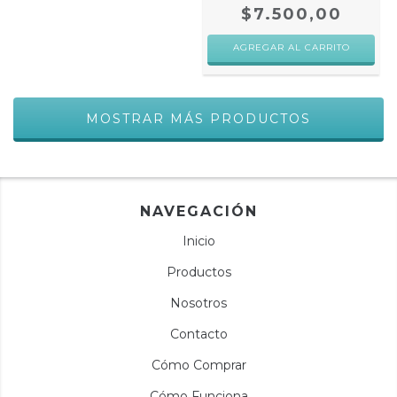
$7.500,00
AGREGAR AL CARRITO
MOSTRAR MÁS PRODUCTOS
NAVEGACIÓN
Inicio
Productos
Nosotros
Contacto
Cómo Comprar
Cómo Funciona