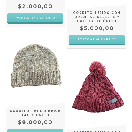
$2.000,00
GORRITO TEJIDO CON
OREJITAS CELESTE Y
GRIS TALLE ÚNICO
$5.000,00
AGREGAR AL CARRITO
GORRITO TEJIDO BEIGE
TALLE ÚNICO
$8.000,00