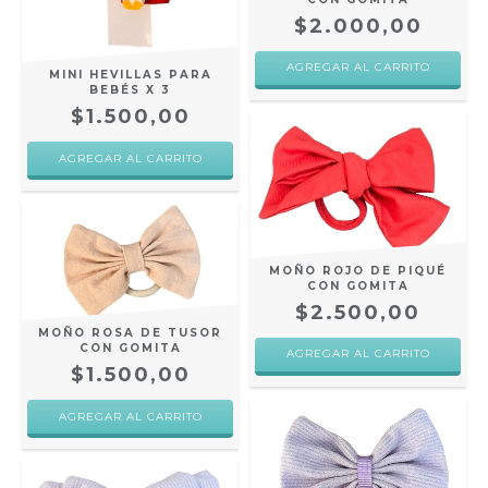
$2.000,00
MINI HEVILLAS PARA
BEBÉS X 3
$1.500,00
MOÑO ROJO DE PIQUÉ
CON GOMITA
$2.500,00
MOÑO ROSA DE TUSOR
CON GOMITA
$1.500,00