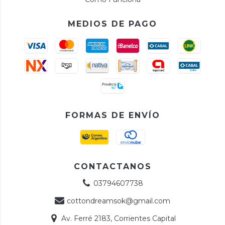
MEDIOS DE PAGO
FORMAS DE ENVÍO
CONTACTANOS
03794607738
cottondreamsok@gmail.com
Av. Ferré 2183, Corrientes Capital