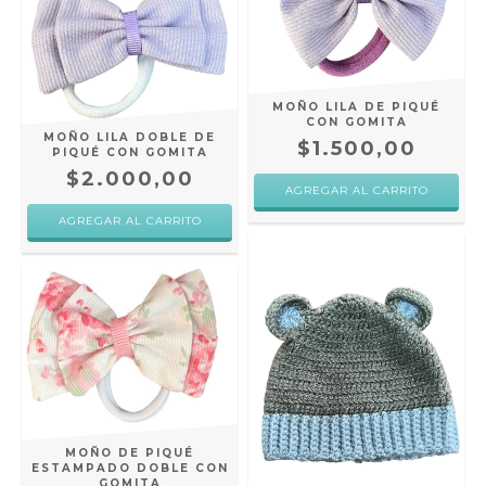
MOÑO LILA DE PIQUÉ
CON GOMITA
MOÑO LILA DOBLE DE
$1.500,00
PIQUÉ CON GOMITA
$2.000,00
MOÑO DE PIQUÉ
ESTAMPADO DOBLE CON
GOMITA