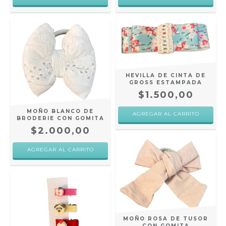
HEVILLA DE CINTA DE
GROSS ESTAMPADA
$1.500,00
MOÑO BLANCO DE
BRODERIE CON GOMITA
$2.000,00
MOÑO ROSA DE TUSOR
CON GOMITA