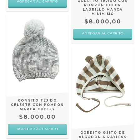
GORRITO TEJIDO CON
AGREGAR AL CARRITO
POMPÓN COLOR
LADRILLO MARCA
MINIMIMO
$8.000,00
AGREGAR AL CARRITO
GORRITO TEJIDO
CELESTE CON POMPÓN
MARCA CHEEKY
$8.000,00
GORRITO OSITO DE
ALGODÓN A RAYITAS