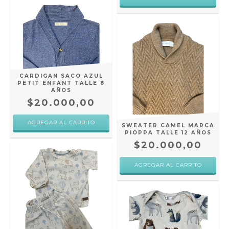
CARDIGAN SACO AZUL
PETIT ENFANT TALLE 8
AÑOS
$20.000,00
SWEATER CAMEL MARCA
PIOPPA TALLE 12 AÑOS
$20.000,00