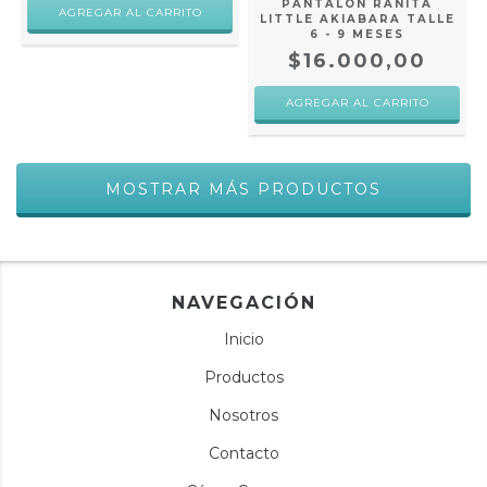
PANTALÓN RANITA
LITTLE AKIABARA TALLE
6 - 9 MESES
$16.000,00
MOSTRAR MÁS PRODUCTOS
NAVEGACIÓN
Inicio
Productos
Nosotros
Contacto