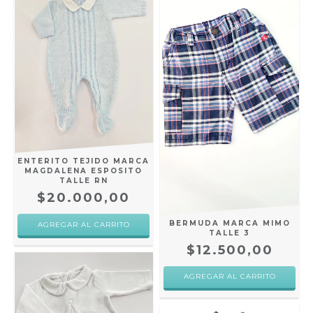
ENTERITO TEJIDO MARCA
MAGDALENA ESPOSITO
TALLE RN
$20.000,00
BERMUDA MARCA MIMO
TALLE 3
$12.500,00