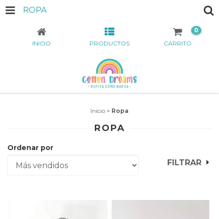
ROPA
0
INICIO
PRODUCTOS
CARRITO
Inicio
>
Ropa
ROPA
Ordenar por
FILTRAR