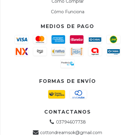
Cómo Comprar
Cómo Funciona
MEDIOS DE PAGO
FORMAS DE ENVÍO
CONTACTANOS
03794607738
cottondreamsok@gmail.com