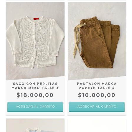
SACO CON PERLITAS
PANTALON MARCA
MARCA MIMO TALLE 3
POPEYE TALLE 4
$18.000,00
$10.000,00