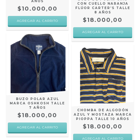
AÑOS
CON CUELLO NARANJA
$10.000,00
FLÚOR CARTER’S TALLE
8 AÑOS
$18.000,00
BUZO POLAR AZUL
MARCA OSHKOSH TALLE
7 AÑOS
CHOMBA DE ALGODÓN
$18.000,00
AZUL Y MOSTAZA MARCA
PIOPPA TALLE 10 AÑOS
$18.000,00