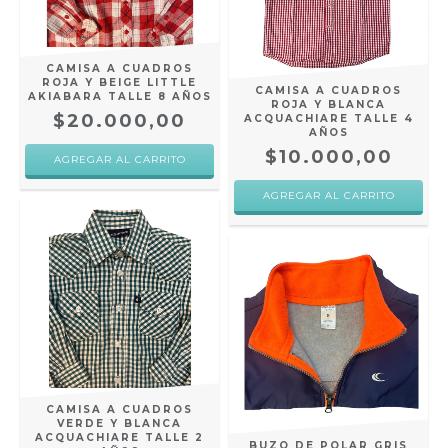
CAMISA A CUADROS
ROJA Y BEIGE LITTLE
CAMISA A CUADROS
AKIABARA TALLE 8 AÑOS
ROJA Y BLANCA
$20.000,00
ACQUACHIARE TALLE 4
AÑOS
$10.000,00
CAMISA A CUADROS
VERDE Y BLANCA
ACQUACHIARE TALLE 2
BUZO DE POLAR GRIS