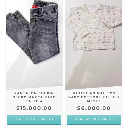
PANTALON CHUPIN
BATITA ANIMALITOS
NEGRO MARCA MIMO
BABY COTTONS TALLE 3
TALLE 4
MESES
$15.000,00
$6.000,00