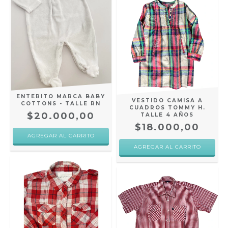
ENTERITO MARCA BABY
VESTIDO CAMISA A
COTTONS - TALLE RN
CUADROS TOMMY H.
$20.000,00
TALLE 4 AÑOS
$18.000,00