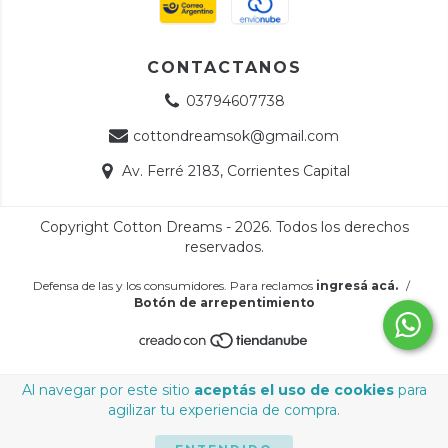
CONTACTANOS
03794607738
cottondreamsok@gmail.com
Av. Ferré 2183, Corrientes Capital
Copyright Cotton Dreams - 2026. Todos los derechos
reservados.
Defensa de las y los consumidores. Para reclamos
ingresá acá.
/
Botón de arrepentimiento
Al navegar por este sitio
aceptás el uso de cookies
para
agilizar tu experiencia de compra.