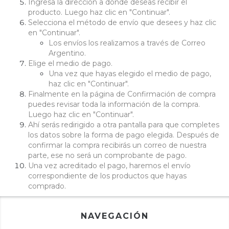
Ingresa la dirección a donde deseas recibir el
producto. Luego haz clic en "Continuar".
Selecciona el método de envío que desees y haz clic
en "Continuar".
Los envíos los realizamos a través de Correo
Argentino.
Elige el medio de pago.
Una vez que hayas elegido el medio de pago,
haz clic en "Continuar".
Finalmente en la página de Confirmación de compra
puedes revisar toda la información de la compra.
Luego haz clic en "Continuar".
Ahí serás redirigido a otra pantalla para que completes
los datos sobre la forma de pago elegida. Después de
confirmar la compra recibirás un correo de nuestra
parte, ese no será un comprobante de pago.
Una vez acreditado el pago, haremos el envío
correspondiente de los productos que hayas
comprado.
NAVEGACIÓN