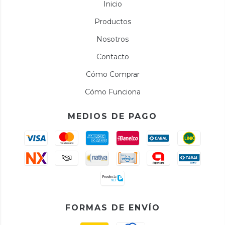
Inicio
Productos
Nosotros
Contacto
Cómo Comprar
Cómo Funciona
MEDIOS DE PAGO
FORMAS DE ENVÍO