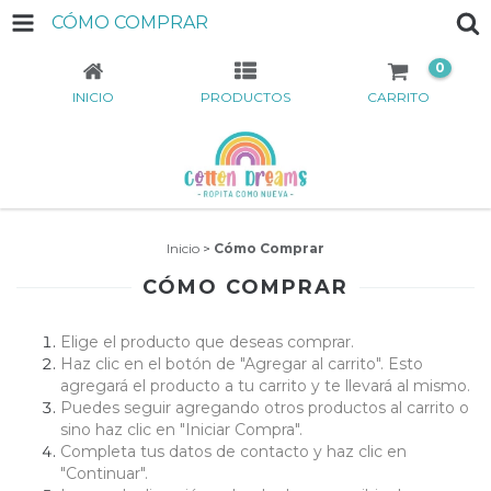
CÓMO COMPRAR
0
INICIO
PRODUCTOS
CARRITO
Inicio
>
Cómo Comprar
CÓMO COMPRAR
Elige el producto que deseas comprar.
Haz clic en el botón de "Agregar al carrito". Esto
agregará el producto a tu carrito y te llevará al mismo.
Puedes seguir agregando otros productos al carrito o
sino haz clic en "Iniciar Compra".
Completa tus datos de contacto y haz clic en
"Continuar".