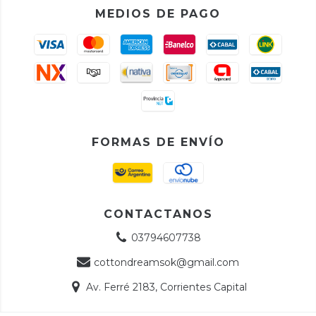
MEDIOS DE PAGO
FORMAS DE ENVÍO
CONTACTANOS
03794607738
cottondreamsok@gmail.com
Av. Ferré 2183, Corrientes Capital