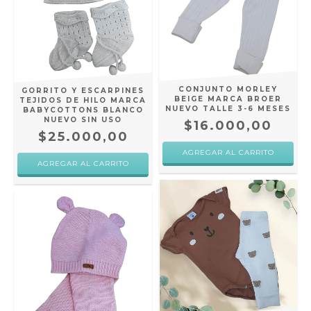
CONJUNTO MORLEY
GORRITO Y ESCARPINES
BEIGE MARCA BROER
TEJIDOS DE HILO MARCA
NUEVO TALLE 3-6 MESES
BABYCOTTONS BLANCO
NUEVO SIN USO
$16.000,00
$25.000,00