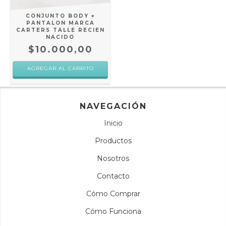
CONJUNTO BODY +
PANTALON MARCA
CARTERS TALLE RECIEN
NACIDO
$10.000,00
NAVEGACIÓN
Inicio
Productos
Nosotros
Contacto
Cómo Comprar
Cómo Funciona