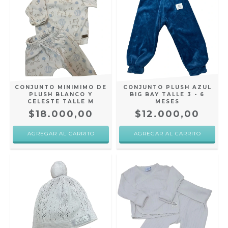
CONJUNTO MINIMIMO DE
CONJUNTO PLUSH AZUL
PLUSH BLANCO Y
BIG BAY TALLE 3 - 6
CELESTE TALLE M
MESES
$18.000,00
$12.000,00