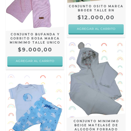
CONJUNTO OSITO MARCA
BROER TALLE RN
$12.000,00
CONJUNTO BUFANDA Y
GORRITO ROSA MARCA
MINIMIMO TALLE UNICO
$9.000,00
CONJUNTO MINIMIMO
BEIGE MATELASÉ DE
ALGODÓN FORRADO