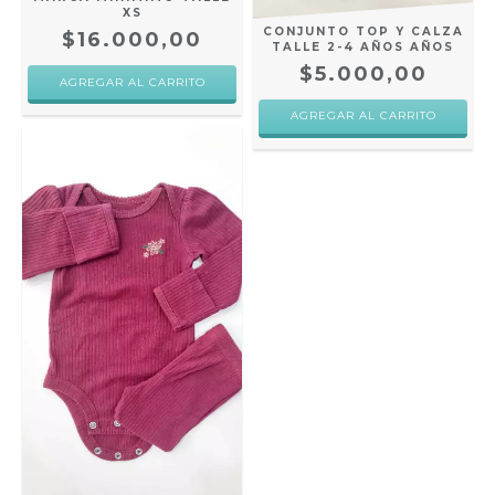
XS
CONJUNTO TOP Y CALZA
$16.000,00
TALLE 2-4 AÑOS AÑOS
$5.000,00