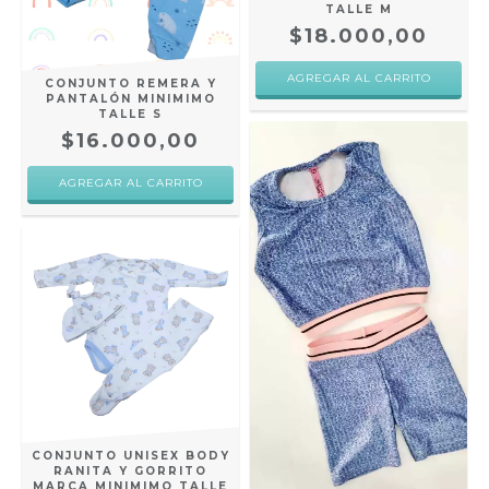
TALLE M
$18.000,00
CONJUNTO REMERA Y
PANTALÓN MINIMIMO
TALLE S
$16.000,00
CONJUNTO UNISEX BODY
RANITA Y GORRITO
MARCA MINIMIMO TALLE