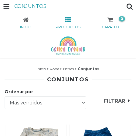
CONJUNTOS
0
INICIO
PRODUCTOS
CARRITO
Inicio
>
Ropa
>
Nenas
>
Conjuntos
CONJUNTOS
Ordenar por
FILTRAR