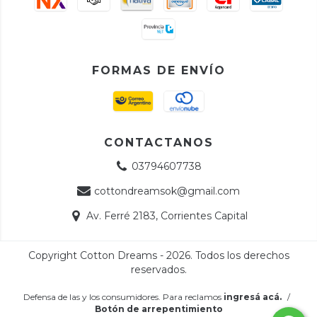
FORMAS DE ENVÍO
CONTACTANOS
03794607738
cottondreamsok@gmail.com
Av. Ferré 2183, Corrientes Capital
Copyright Cotton Dreams - 2026. Todos los derechos
reservados.
Defensa de las y los consumidores. Para reclamos
ingresá acá.
/
Botón de arrepentimiento