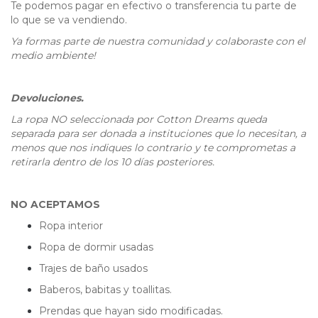
Te podemos pagar en efectivo o transferencia tu parte de
lo que se va vendiendo.
Ya formas parte de nuestra comunidad y colaboraste con el
medio ambiente!
Devoluciones.
La ropa NO seleccionada por Cotton Dreams queda
separada para ser donada a instituciones que lo necesitan, a
menos que nos indiques lo contrario y te comprometas a
retirarla dentro de los 10 días posteriores.
NO ACEPTAMOS
Ropa interior
Ropa de dormir usadas
Trajes de baño usados
Baberos, babitas y toallitas.
Prendas que hayan sido modificadas.