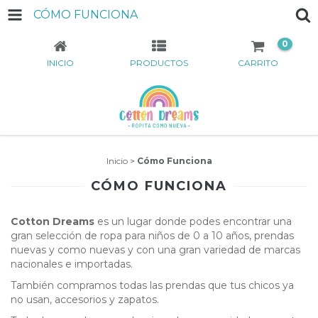
CÓMO FUNCIONA
0
INICIO
PRODUCTOS
CARRITO
Inicio
>
Cómo Funciona
CÓMO FUNCIONA
Cotton Dreams
es un lugar donde podes encontrar una
gran selección de ropa para niños de 0 a 10 años, prendas
nuevas y como nuevas y con una gran variedad de marcas
nacionales e importadas.
También compramos todas las prendas que tus chicos ya
no usan, accesorios y zapatos.