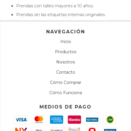
Prendas con talles mayores a 10 años.
Prendas sin las etiquetas internas originales.
NAVEGACIÓN
Inicio
Productos
Nosotros
Contacto
Cómo Comprar
Cómo Funciona
MEDIOS DE PAGO