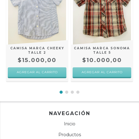
CAMISA MARCA CHEEKY
CAMISA MARCA SONOMA
TALLE 2
TALLE 5
$15.000,00
$10.000,00
NAVEGACIÓN
Inicio
Productos