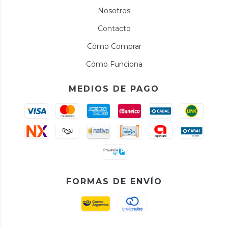
Nosotros
Contacto
Cómo Comprar
Cómo Funciona
MEDIOS DE PAGO
FORMAS DE ENVÍO