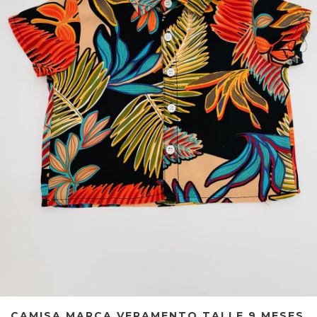
CAMISA MARCA VERAMENTO TALLE 9 MESES