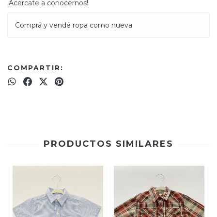
¡Acercate a conocernos!
Comprá y vendé ropa como nueva
COMPARTIR:
PRODUCTOS SIMILARES