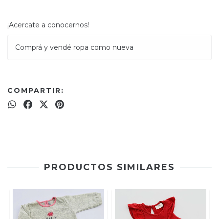
¡Acercate a conocernos!
Comprá y vendé ropa como nueva
COMPARTIR:
PRODUCTOS SIMILARES