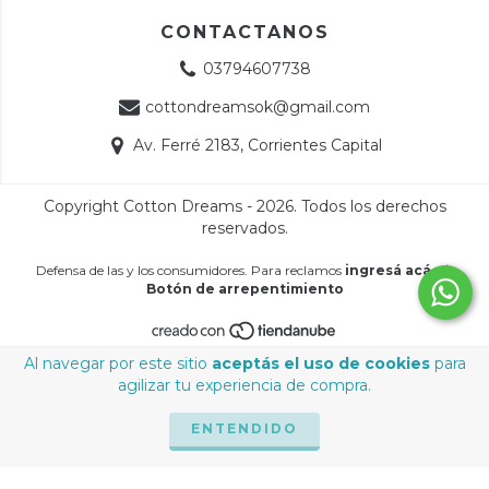
CONTACTANOS
03794607738
cottondreamsok@gmail.com
Av. Ferré 2183, Corrientes Capital
Copyright Cotton Dreams - 2026. Todos los derechos
reservados.
Defensa de las y los consumidores. Para reclamos
ingresá acá.
/
Botón de arrepentimiento
Al navegar por este sitio
aceptás el uso de cookies
para
agilizar tu experiencia de compra.
ENTENDIDO