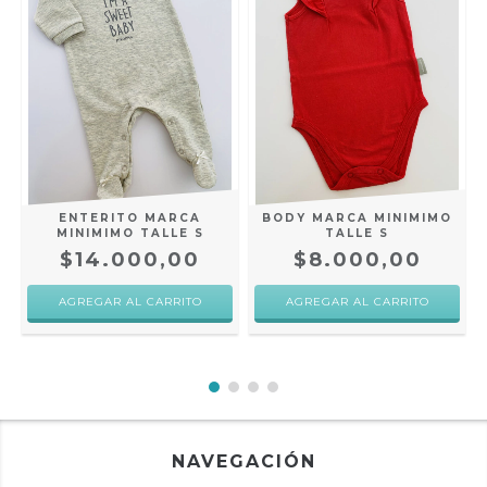
ENTERITO MARCA
BODY MARCA MINIMIMO
MINIMIMO TALLE S
TALLE S
$14.000,00
$8.000,00
NAVEGACIÓN