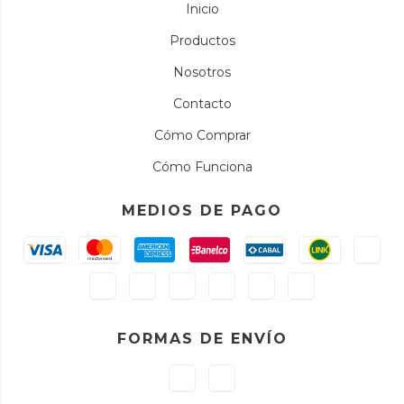
Inicio
Productos
Nosotros
Contacto
Cómo Comprar
Cómo Funciona
MEDIOS DE PAGO
FORMAS DE ENVÍO