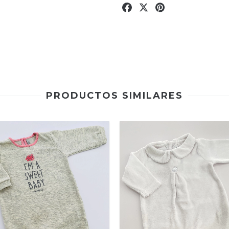
PRODUCTOS SIMILARES