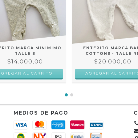
ERITO MARCA MINIMIMO
ENTERITO MARCA BA
TALLE S
COTTONS - TALLE R
$14.000,00
$20.000,00
MEDIOS DE PAGO