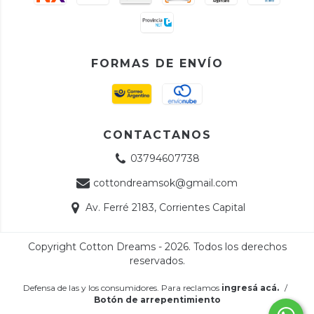
FORMAS DE ENVÍO
CONTACTANOS
03794607738
cottondreamsok@gmail.com
Av. Ferré 2183, Corrientes Capital
Copyright Cotton Dreams - 2026. Todos los derechos
reservados.
Defensa de las y los consumidores. Para reclamos
ingresá acá.
/
Botón de arrepentimiento