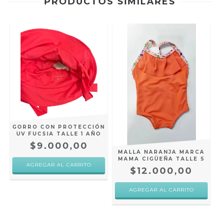
PRODUCTOS SIMILARES
GORRO CON PROTECCIÓN
UV FUCSIA TALLE 1 AÑO
$9.000,00
MALLA NARANJA MARCA
MAMA CIGÜEÑA TALLE S
$12.000,00