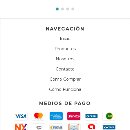
NAVEGACIÓN
Inicio
Productos
Nosotros
Contacto
Cómo Comprar
Cómo Funciona
MEDIOS DE PAGO